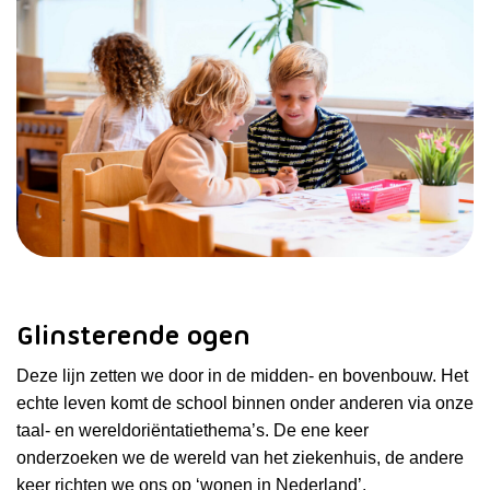
Glinsterende ogen
Deze lijn zetten we door in de midden- en bovenbouw. Het
echte leven komt de school binnen onder anderen via onze
taal- en wereldoriëntatiethema’s. De ene keer
onderzoeken we de wereld van het ziekenhuis, de andere
keer richten we ons op ‘wonen in Nederland’.