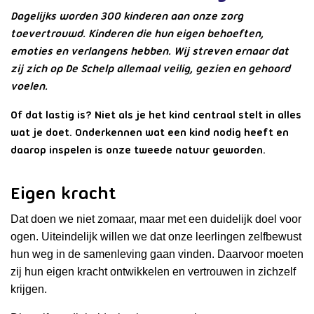
Dagelijks worden 300 kinderen aan onze zorg
toevertrouwd. Kinderen die hun eigen behoeften,
emoties en verlangens hebben. Wij streven ernaar dat
zij zich op De Schelp allemaal veilig, gezien en gehoord
voelen.
Of dat lastig is? Niet als je het kind centraal stelt in alles
wat je doet. Onderkennen wat een kind nodig heeft en
daarop inspelen is onze tweede natuur geworden.
Eigen kracht
Dat doen we niet zomaar, maar met een duidelijk doel voor
ogen. Uiteindelijk willen we dat onze leerlingen zelfbewust
hun weg in de samenleving gaan vinden. Daarvoor moeten
zij hun eigen kracht ontwikkelen en vertrouwen in zichzelf
krijgen.