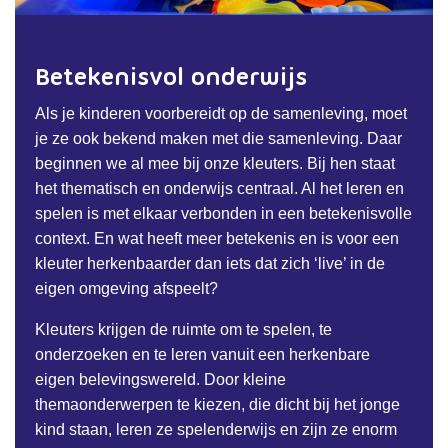
Betekenisvol onderwijs
Als je kinderen voorbereidt op de samenleving, moet
je ze ook bekend maken met die samenleving. Daar
beginnen we al mee bij onze kleuters. Bij hen staat
het thematisch en onderwijs centraal. Al het leren en
spelen is met elkaar verbonden in een betekenisvolle
context. En wat heeft meer betekenis en is voor een
kleuter herkenbaarder dan iets dat zich ‘live’ in de
eigen omgeving afspeelt?
Kleuters krijgen de ruimte om te spelen, te
onderzoeken en te leren vanuit een herkenbare
eigen belevingswereld. Door kleine
themaonderwerpen te kiezen, die dicht bij het jonge
kind staan, leren ze spelenderwijs en zijn ze enorm