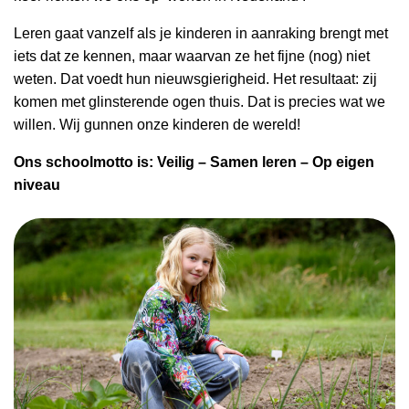
Leren gaat vanzelf als je kinderen in aanraking brengt met
iets dat ze kennen, maar waarvan ze het fijne (nog) niet
weten. Dat voedt hun nieuwsgierigheid. Het resultaat: zij
komen met glinsterende ogen thuis. Dat is precies wat we
willen. Wij gunnen onze kinderen de wereld!
Ons schoolmotto is: Veilig – Samen leren – Op eigen
niveau