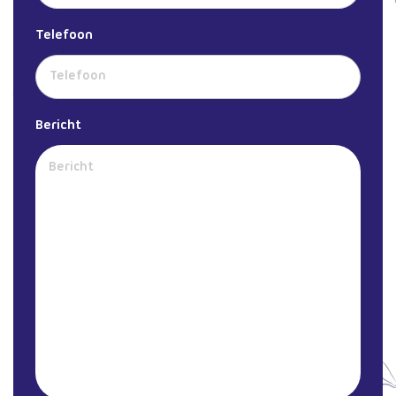
Telefoon
Bericht