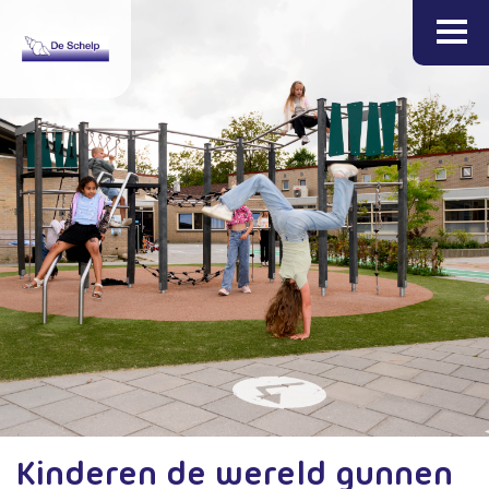
Kinderen de wereld gunnen