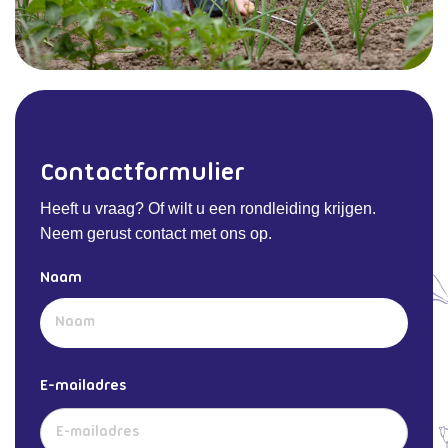
Contactformulier
Heeft u vraag? Of wilt u een rondleiding krijgen.
Neem gerust contact met ons op.
Naam
Voornaam
E-mailadres