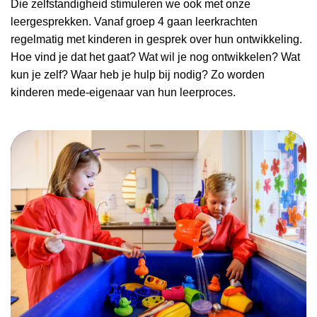
Die zelfstandigheid stimuleren we ook met onze
leergesprekken. Vanaf groep 4 gaan leerkrachten
regelmatig met kinderen in gesprek over hun ontwikkeling.
Hoe vind je dat het gaat? Wat wil je nog ontwikkelen? Wat
kun je zelf? Waar heb je hulp bij nodig? Zo worden
kinderen mede-eigenaar van hun leerproces.